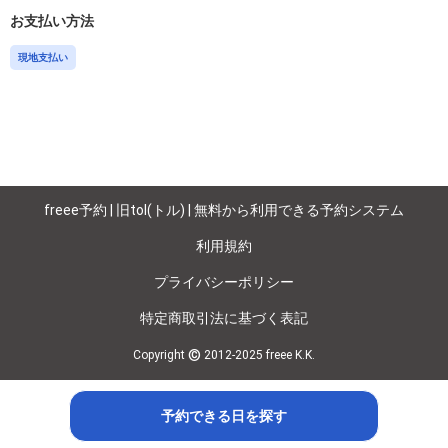
お支払い方法
現地支払い
freee予約 | 旧tol(トル) | 無料から利用できる予約システム
利用規約
プライバシーポリシー
特定商取引法に基づく表記
©
Copyright
2012-2025 freee K.K.
予約できる日を探す