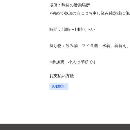
場所：駒跿の活動場所

※初めて参加の方にはお申し込み確定後に住
時間：10時〜14時くらい

持ち物：飲み物、マイ食器、水着、着替え、
お支払い方法
現地支払い