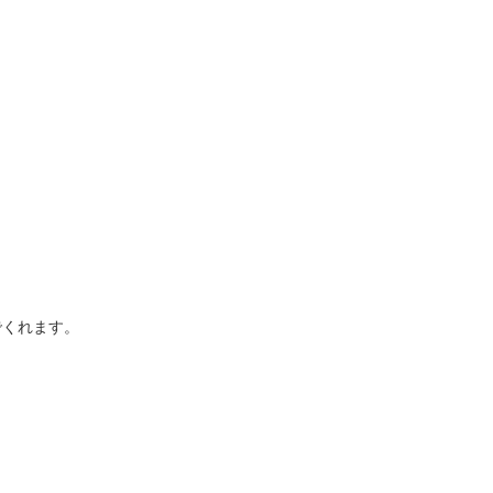
くれます。
