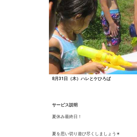
8月31日（木）ハレとケひろば
サービス説明
夏休み最終日！

夏を思い切り遊び尽くしましょう☀︎
