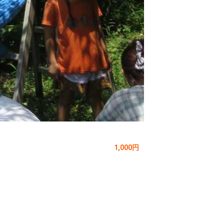
1,000円