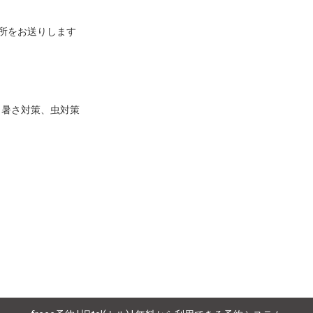
所をお送りします

暑さ対策、虫対策
