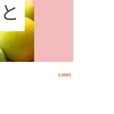
2,000円