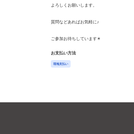
よろしくお願いします。

質問などあればお気軽に♪

ご参加お待ちしています☀︎
お支払い方法
現地支払い