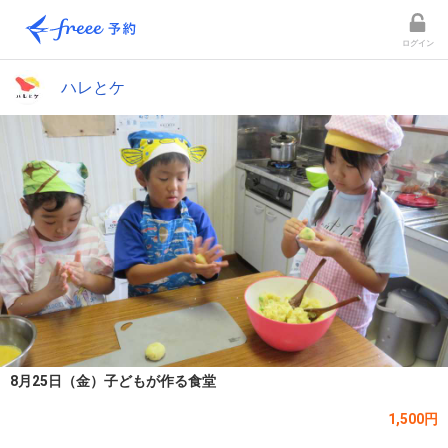
ログイン
ハレとケ
8月25日（金）子どもが作る食堂
1,500円