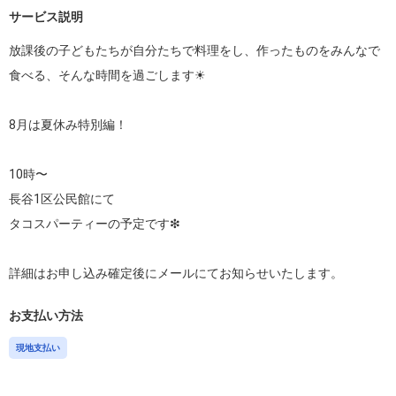
サービス説明
放課後の子どもたちが自分たちで料理をし、作ったものをみんなで
食べる、そんな時間を過ごします☀︎

8月は夏休み特別編！

10時〜

長谷1区公民館にて

タコスパーティーの予定です❇︎

お支払い方法
現地支払い