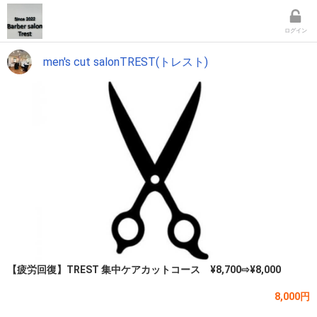
ログイン
men's cut salonTREST(トレスト)
【疲労回復】TREST 集中ケアカットコース ¥8,700⇨¥8,000
8,000円