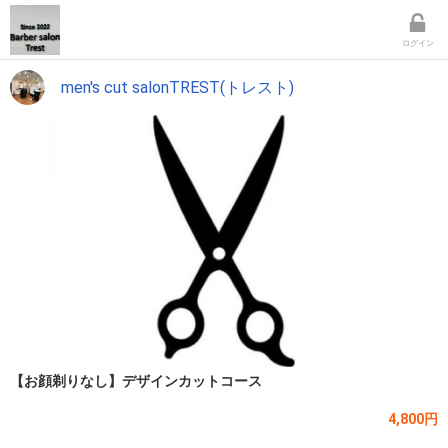
ログイン
men's cut salonTREST(トレスト)
【お顔剃りなし】デザインカットコース
4,800円