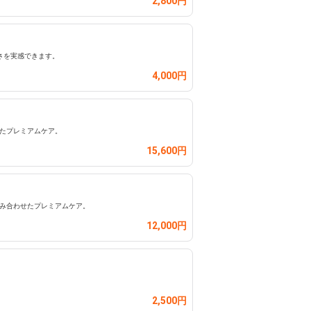
2,800円
さを実感できます。
4,000円
せたプレミアムケア。
15,600円
組み合わせたプレミアムケア。
12,000円
2,500円