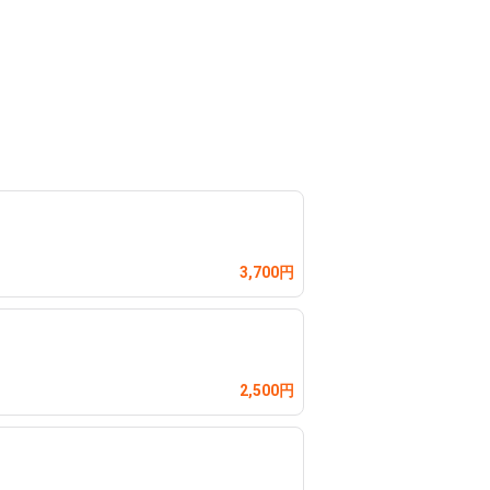
3,700円
2,500円