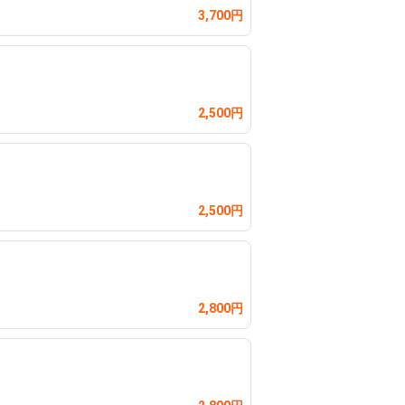
3,700円
2,500円
2,500円
2,800円