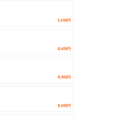
5,500円
8,600円
8,900円
8,600円