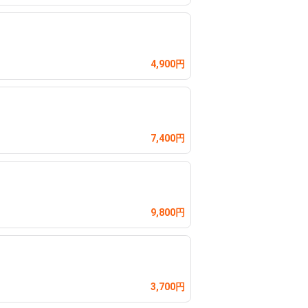
4,900円
7,400円
9,800円
3,700円