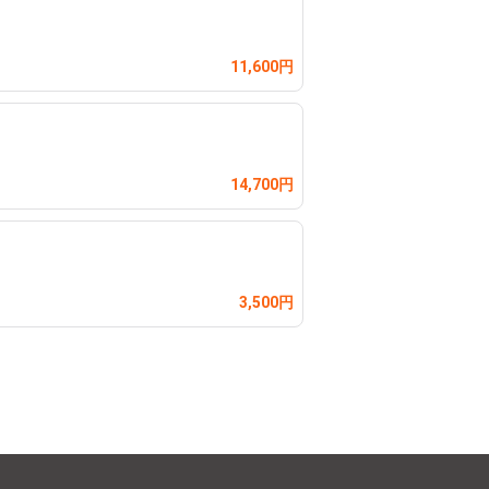
11,600円
14,700円
3,500円