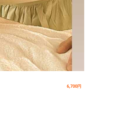
6,700円