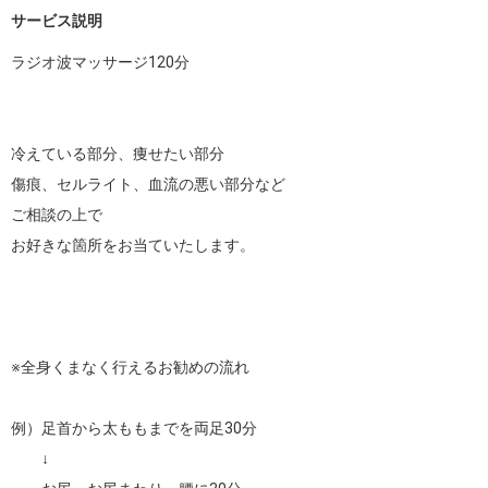
サービス説明
ラジオ波マッサージ120分

冷えている部分、痩せたい部分

傷痕、セルライト、血流の悪い部分など

ご相談の上で

お好きな箇所をお当ていたします。

※全身くまなく行えるお勧めの流れ

例）足首から太ももまでを両足30分

　　↓
