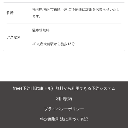
福岡県 福岡市東区下原 ご予約後に詳細をお知らせいたし
住所
ます。 
駐車場無料

アクセス
JR九産大前駅から徒歩15分
freee予約 | 旧tol(トル) | 無料から利用できる予約システム
利用規約
プライバシーポリシー
特定商取引法に基づく表記