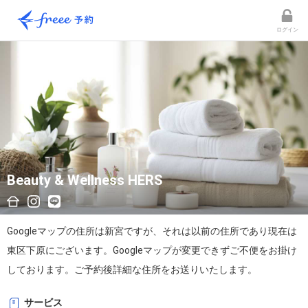
ログイン
Beauty & Wellness HERS
Googleマップの住所は新宮ですが、それは以前の住所であり現在は
東区下原にございます。Googleマップが変更できずご不便をお掛け
しております。ご予約後詳細な住所をお送りいたします。
サービス