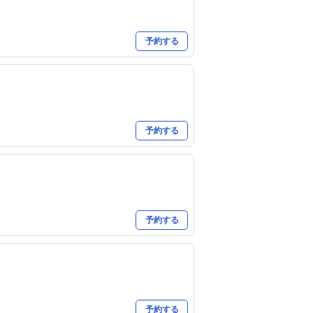
予約する
予約する
予約する
予約する