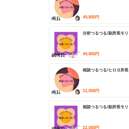
49,800円
分析つるつる/副所長モリ
49,800円
相談つるつる/ヒロヨ所長
22,000円
相談つるつる/副所長モリ
22,000円