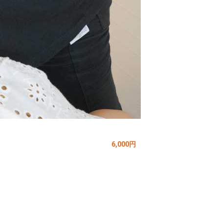
6,000円