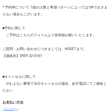
* 予約枠について: 1組の人数と希望パターンによっては1枠でおさま
らない場合もございます。

■予約に関して

　ご予約はこちらのフォームより仮登録お願いいたします。

ご質問・お問い合わせにつきましては、HOGETまで。

【連絡先】0959-32-0101

■キャンセルに関して

　やむえない事情で当日キャンセルの場合、必ず電話にてご連絡く
ださい
お支払い方法