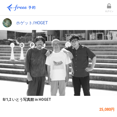
ログイン
ホゲット/HOGET
8/1,2 いとう写真館 in HOGET
25,080円