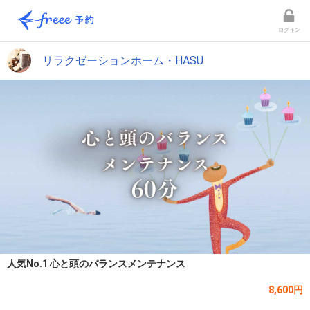
ログイン
リラクゼーションホーム・HASU
人気No.1 心と頭のバランスメンテナンス
8,600円