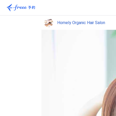
Homely Organic Hair Salon