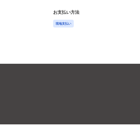
お支払い方法
現地支払い