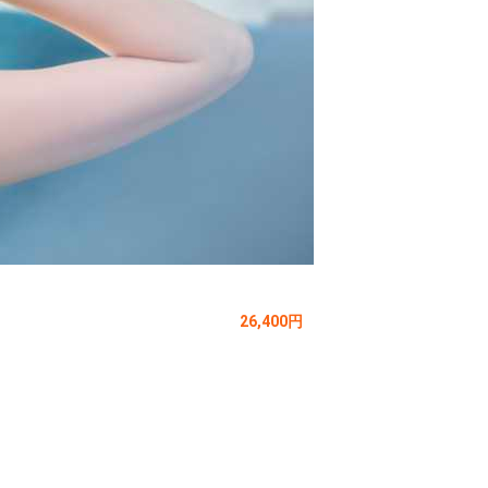
26,400円