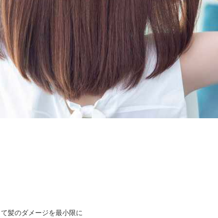
て髪のダメージを最小限に
