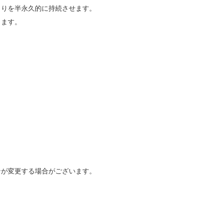
りを半永久的に持続させます。

ます。

ンが変更する場合がございます。