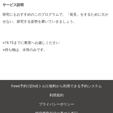
サービス説明
研究にもおすすめのこのプログラムで、「発見」をするために欠か
せない、探究する姿勢を磨いていきましょう。

※16:15までに教室へお越しください

※持ち物は、水筒のみです。
freee予約 | 旧tol(トル) | 無料から利用できる予約システム
利用規約
プライバシーポリシー