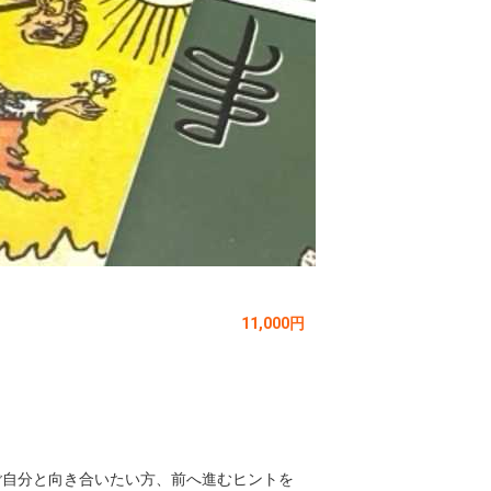
11,000円
ご自分と向き合いたい方、前へ進むヒントを