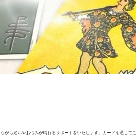
しながら迷いやお悩みが晴れるサポートをいたします。カードを通じて