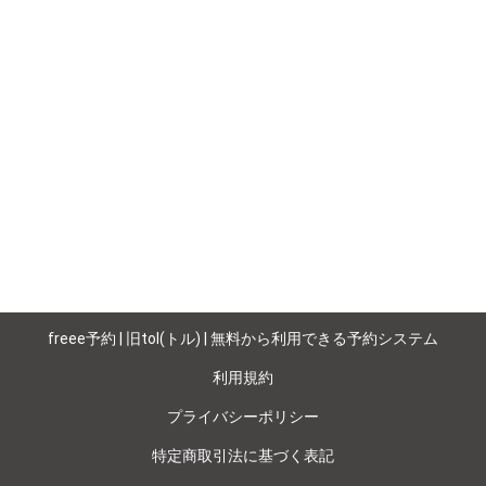
freee予約 | 旧tol(トル) | 無料から利用できる予約システム
利用規約
プライバシーポリシー
特定商取引法に基づく表記