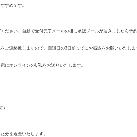
すすめです。

ください。自動で受付完了メールの後に承認メールが届きましたら予約
をご連絡致しますので、面談日の3日前までにお振込をお願いいたします
宛にオンラインのURLをお送りいたします。



）

いた分を返金いたします。