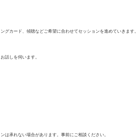
ングカード、傾聴などご希望に合わせてセッションを進めていきます。
お話しを伺います。

ンは承れない場合があります。事前にご相談ください。
