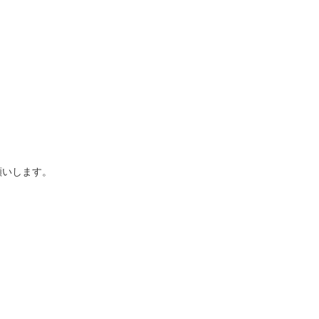
いします。
