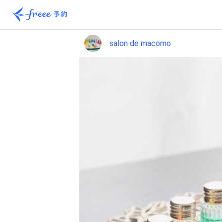
salon de macomo