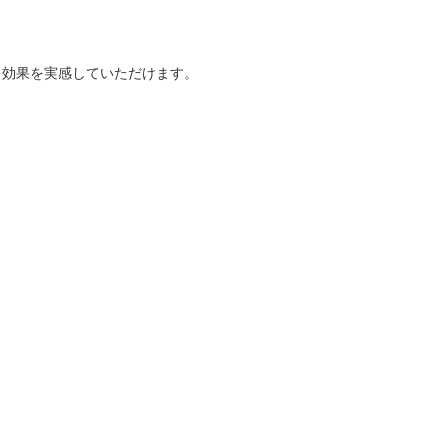
効果を実感していただけます。
