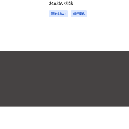
お支払い方法
現地支払い
銀行振込