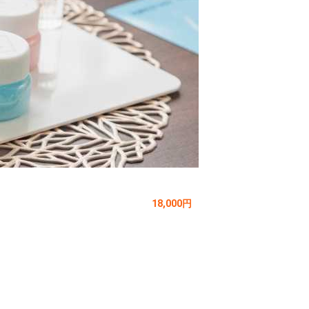
18,000円