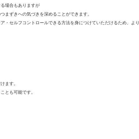
る場合もありますが

つまずきへの気づきを深めることができます。

ア・セルフコントロールできる方法を身につけていただけるため、より
けます。

ことも可能です。
