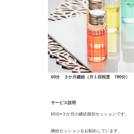
60分 ３か月継続（月１回程度 180分）
サービス説明
60分×３か月の継続個別セッションです。

継続セッションをお勧めしています。
