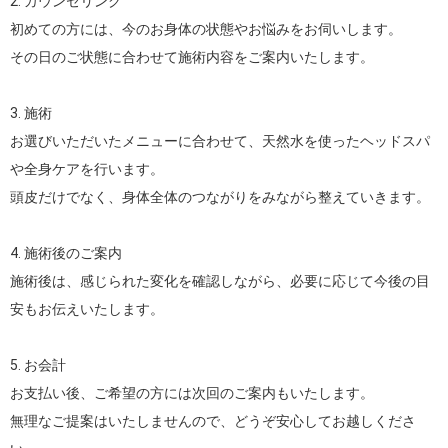
2. カウンセリング

初めての方には、今のお身体の状態やお悩みをお伺いします。

その日のご状態に合わせて施術内容をご案内いたします。

3. 施術

お選びいただいたメニューに合わせて、天然水を使ったヘッドスパ
や全身ケアを行います。

頭皮だけでなく、身体全体のつながりをみながら整えていきます。

4. 施術後のご案内

施術後は、感じられた変化を確認しながら、必要に応じて今後の目
安もお伝えいたします。

5. お会計

お支払い後、ご希望の方には次回のご案内もいたします。

無理なご提案はいたしませんので、どうぞ安心してお越しくださ