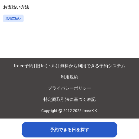
お支払い方法
現地支払い
freee予約 | 旧tol(トル) | 無料から利用できる予約システム
利用規約
プライバシーポリシー
特定商取引法に基づく表記
©
Copyright
2012-2025 freee K.K.
予約できる日を探す