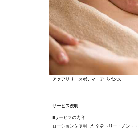
アクアリリースボディ・アドバンス
サービス説明
■サービスの内容

ローションを使用した全身トリートメント・