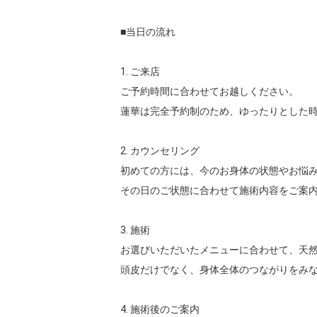
■当日の流れ

1. ご来店

ご予約時間に合わせてお越しください。

蓮華は完全予約制のため、ゆったりとした時
2. カウンセリング

初めての方には、今のお身体の状態やお悩み
その日のご状態に合わせて施術内容をご案内
3. 施術

お選びいただいたメニューに合わせて、天然
頭皮だけでなく、身体全体のつながりをみな
4. 施術後のご案内
