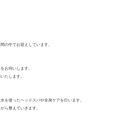
間の中でお迎えしています。

をお伺いします。

いたします。

水を使ったヘッドスパや全身ケアを行います。

がら整えていきます。
