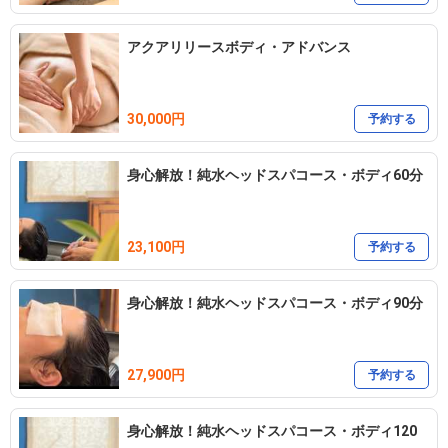
アクアリリースボディ・アドバンス
30,000円
予約する
身心解放！純水ヘッドスパコース・ボディ60分
23,100円
予約する
身心解放！純水ヘッドスパコース・ボディ90分
27,900円
予約する
身心解放！純水ヘッドスパコース・ボディ120