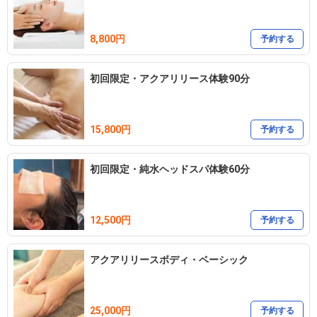
8,800円
予約する
初回限定・アクアリリース体験90分
15,800円
予約する
初回限定・純水ヘッドスパ体験60分
12,500円
予約する
アクアリリースボディ・ベーシック
25,000円
予約する