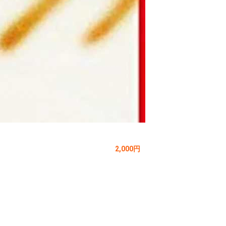
2,000円