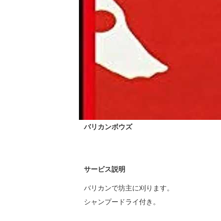
バリカンボウズ
サービス説明
バリカンで坊主に刈ります。

シャンプードライ付き。
