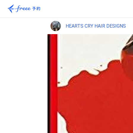
HEARTS CRY HAIR DESIGNS