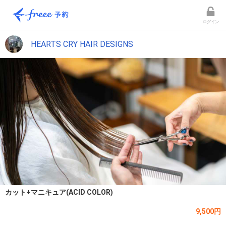
ログイン
HEARTS CRY HAIR DESIGNS
カット+マニキュア(ACID COLOR)
9,500円