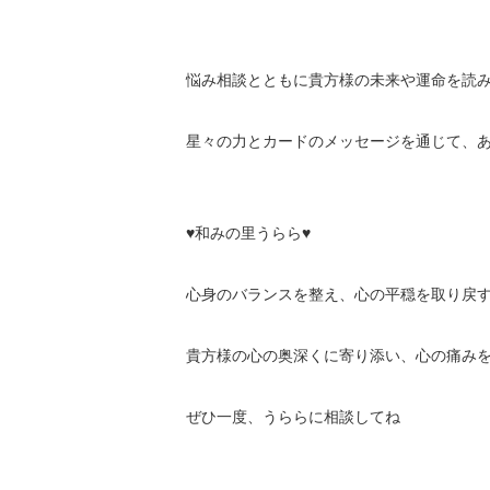
悩み相談とともに貴方様の未来や運命を読み
星々の力とカードのメッセージを通じて、あ
♥和みの里うらら♥

心身のバランスを整え、心の平穏を取り戻す
貴方様の心の奥深くに寄り添い、心の痛みを
ぜひ一度、うららに相談してね
