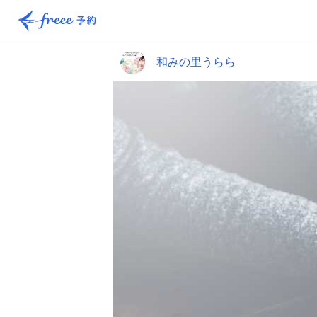
和みの里うらら