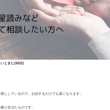
ときに(60分)
渡ししているので、お話するだけでも楽になります。

織り交ぜたものです。
