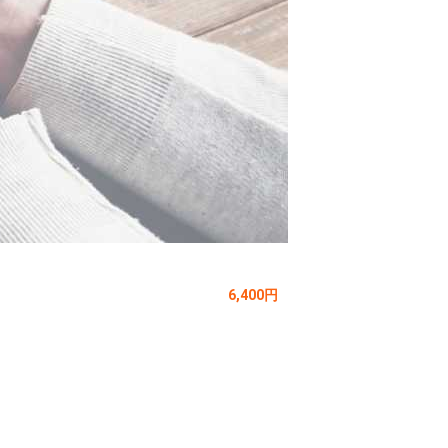
6,400円