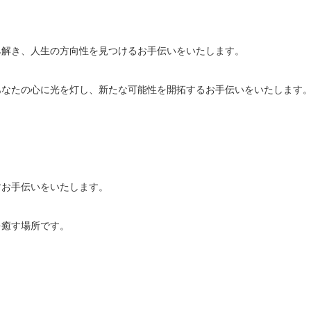
解き、人生の方向性を見つけるお手伝いをいたします。

なたの心に光を灯し、新たな可能性を開拓するお手伝いをいたします。
お手伝いをいたします。

癒す場所です。
