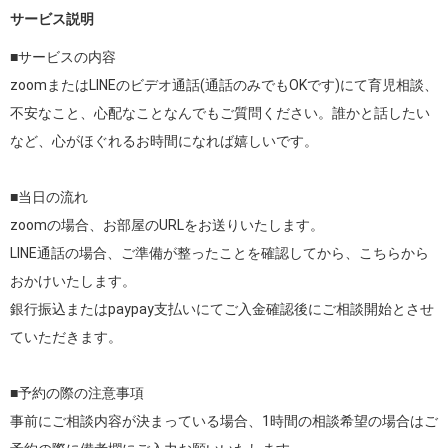
サービス説明
■サービスの内容

zoomまたはLINEのビデオ通話(通話のみでもOKです)にて育児相談、
不安なこと、心配なことなんでもご質問ください。誰かと話したい
など、心がほぐれるお時間になれば嬉しいです。

■当日の流れ

zoomの場合、お部屋のURLをお送りいたします。

LINE通話の場合、ご準備が整ったことを確認してから、こちらから
おかけいたします。

銀行振込またはpaypay支払いにてご入金確認後にご相談開始とさせ
ていただきます。

■予約の際の注意事項

事前にご相談内容が決まっている場合、1時間の相談希望の場合はご