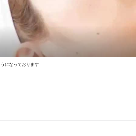
うになっております
