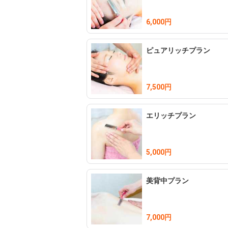
6,000円
ピュアリッチプラン
7,500円
エリッチプラン
5,000円
美背中プラン
7,000円