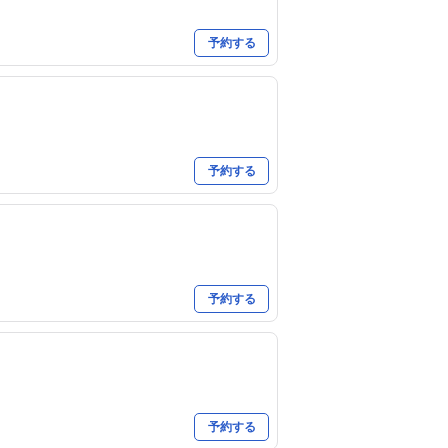
予約する
予約する
予約する
予約する