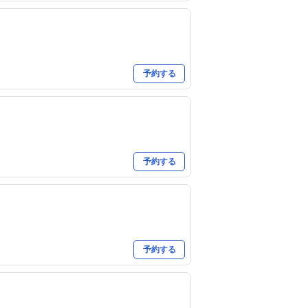
予約する
予約する
予約する