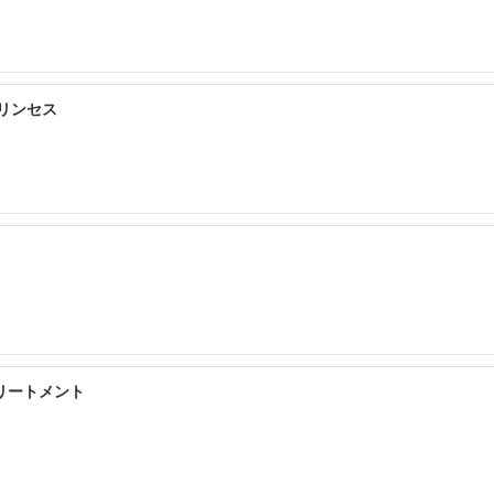
リンセス
リートメント