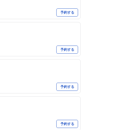
予約する
予約する
予約する
予約する