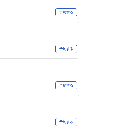
予約する
予約する
予約する
予約する