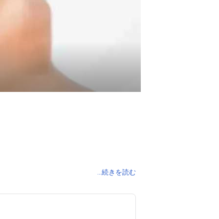
...続きを読む