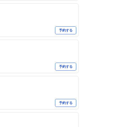
予約する
予約する
予約する