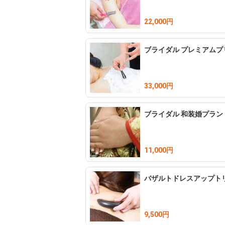
22,000円
ブライダル プレミアムプ
33,000円
ブライダル 和装婚プラン
11,000円
バザルトドレスアップト
9,500円