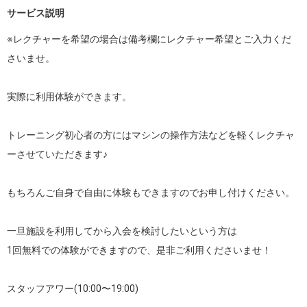
サービス説明
※レクチャーを希望の場合は備考欄にレクチャー希望とご入力くだ
さいませ。

実際に利用体験ができます。

トレーニング初心者の方にはマシンの操作方法などを軽くレクチャ
ーさせていただきます♪

もちろんご自身で自由に体験もできますのでお申し付けください。

一旦施設を利用してから入会を検討したいという方は

1回無料での体験ができますので、是非ご利用くださいませ！

スタッフアワー(10:00〜19:00)
