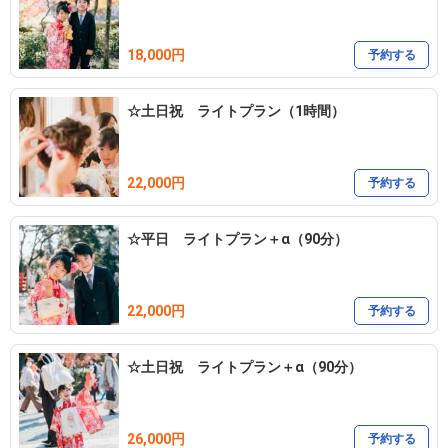
18,000円
予約する
☆土日祝 ライトプラン（1時間）
22,000円
予約する
☆平日 ライトプラン＋α（90分）
22,000円
予約する
☆土日祝 ライトプラン＋α（90分）
26,000円
予約する