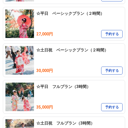
☆平日 ベーシックプラン（２時間）
27,000円
予約する
☆土日祝 ベーシックプラン（２時間）
30,000円
予約する
☆平日 フルプラン（3時間）
35,000円
予約する
☆土日祝 フルプラン（3時間）