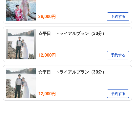
38,000円
予約する
☆平日 トライアルプラン（30分）
12,000円
予約する
☆平日 トライアルプラン（30分）
12,000円
予約する