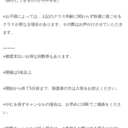
（静かにできる小1から中学生）

※お子様によっては、上記のクラス年齢に関わらず快適に過ごせる
クラスが異なる場合があります。その際はお声がけさせていただき
ます。

ーーー

※都度支払いお得な回数券もあります。

※開催は3名以上

※開始から終了5分前まで、保護者の方は入室をお控えください。

※やむを得ずキャンセルの場合は、お早めにLINEでご連絡をくださ
い。
