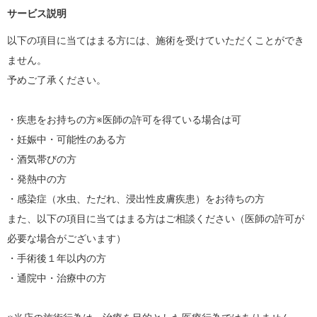
サービス説明
以下の項目に当てはまる方には、施術を受けていただくことができ
ません。

予めご了承ください。

・疾患をお持ちの方※医師の許可を得ている場合は可

・妊娠中・可能性のある方

・酒気帯びの方

・発熱中の方

・感染症（水虫、ただれ、浸出性皮膚疾患）をお待ちの方

また、以下の項目に当てはまる方はご相談ください（医師の許可が
必要な場合がございます）

・手術後１年以内の方

・通院中・治療中の方
