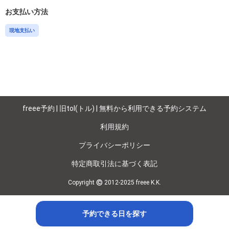
お支払い方法
現地支払い
freee予約 | 旧tol(トル) | 無料から利用できる予約システム
利用規約
プライバシーポリシー
特定商取引法に基づく表記
©
Copyright
2012-2025 freee K.K.
予約できる日を探す