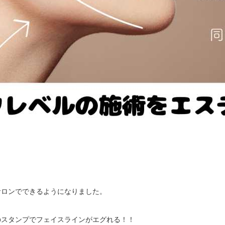
ロンでできるようになりました。

スタンプでフェイスラインがエグれる！！
