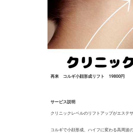
再来 コルギ小顔形成リフト 19800円
サービス説明
クリニックレベルのリフトアップがエステサ
コルギで小顔形成、ハイフに変わる高周波の