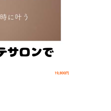
19,800円