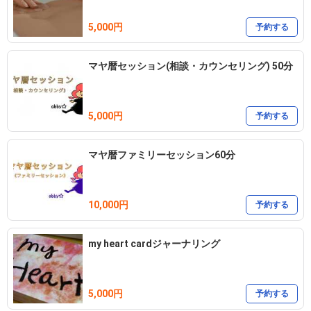
my heart card(オリジナルカード)もサロンにて

5,000円
予約する
マヤ暦セッション(相談・カウンセリング) 50分
5,000円
予約する
マヤ暦ファミリーセッション60分
10,000円
予約する
my heart cardジャーナリング
5,000円
予約する