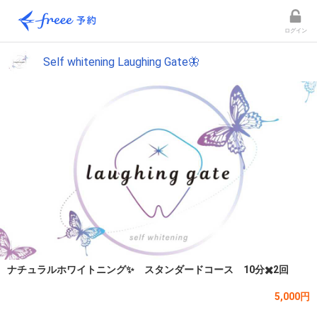
ログイン
Self whitening Laughing Gate🦋
ナチュラルホワイトニング✨ スタンダードコース 10分✖️2回
5,000円