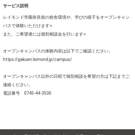
サービス説明
レイモンド学園奈良校の校舎環境や、学びの様子をオープンキャン
パスで体験いただけます⭐️

また、ご希望者には個別相談会を行います⭐️

https://gakuen.leimond.jp/campus/
オープンキャンパス以外の日程で個別相談を希望の方は下記までご
連絡ください。

電話番号　0745-44-3530