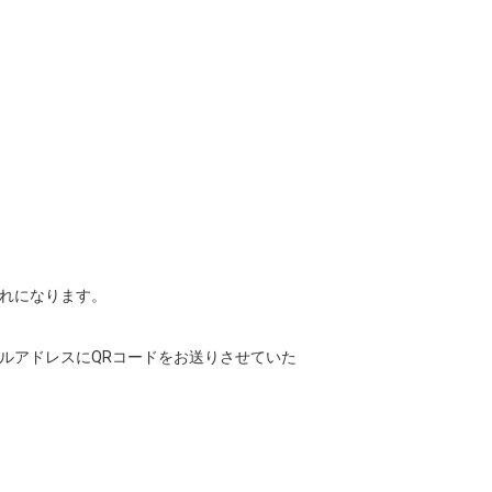
れになります。

ールアドレスにQRコードをお送りさせていた