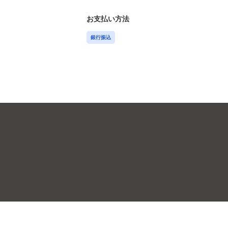
お支払い方法
銀行振込