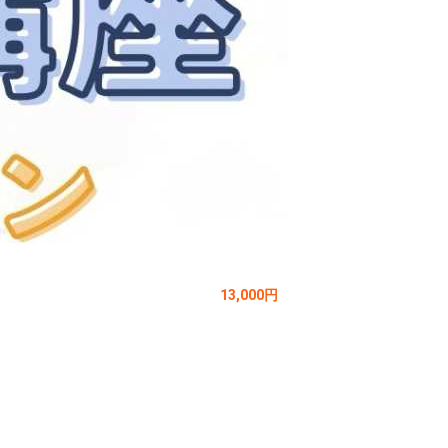
13,000円