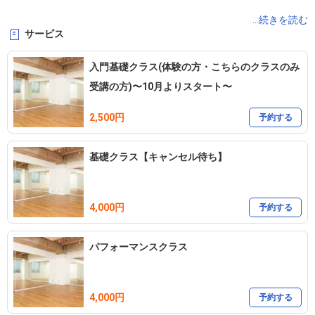
日時:

...続きを読む
サービス
第1、3日曜日

12:10-13:10 入門基礎クラス

入門基礎クラス(体験の方・こちらのクラスのみ
13:15-14:45 初中級クラス

受講の方)〜10月よりスタート〜
14:50-16:20パフォーマンスクラス

2,500円
予約する
場所:

基礎クラス【キャンセル待ち】
〒302-0102

守谷市松前台1-3-2

(駐車場完備)

4,000円
予約する
【体験レッスンの方】

パフォーマンスクラス
入門基礎クラスもしくは初中級クラスをご体験ください。

4,000円
予約する