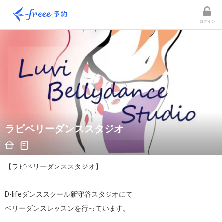
ログイン
ラビベリーダンススタジオ
【ラビベリーダンススタジオ】

D-lifeダンススクール新守谷スタジオにて

ベリーダンスレッスンを行っています。
