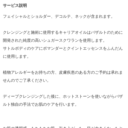
サービス説明
フェイシャルとショルダー、デコルテ、ネックが含まれます。

クレンジングと施術に使用するキャリアオイルはバザルトのために
開発された純度の高いシュガースクワランを使用します。

サトルボディのケアにポマンダーとクイントエッセンスをふんだん
に使用します。

植物アレルギーをお持ちの方、皮膚疾患のある方のご予約は承れま
せんのでご了承ください。

ディープクレンジングした後に、ホットストーンを使いながらバザ
ルト独自の手法でお肌のケアを行います。
