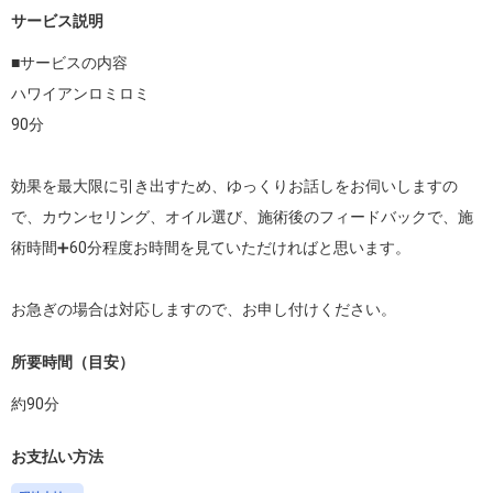
サービス説明
■サービスの内容

ハワイアンロミロミ

90分

効果を最大限に引き出すため、ゆっくりお話しをお伺いしますの
で、カウンセリング、オイル選び、施術後のフィードバックで、施
術時間➕60分程度お時間を見ていただければと思います。

お急ぎの場合は対応しますので、お申し付けください。
所要時間（目安）
約
90
分
お支払い方法