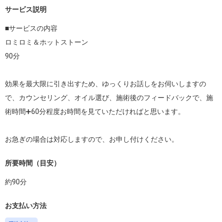
サービス説明
■サービスの内容

ロミロミ＆ホットストーン

90分

効果を最大限に引き出すため、ゆっくりお話しをお伺いしますの
で、カウンセリング、オイル選び、施術後のフィードバックで、施
術時間➕60分程度お時間を見ていただければと思います。

お急ぎの場合は対応しますので、お申し付けください。
所要時間（目安）
約
90
分
お支払い方法