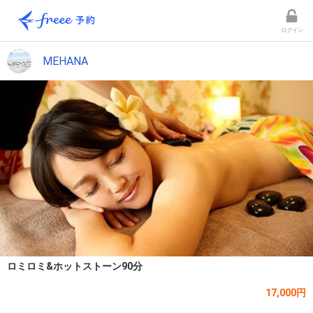
ログイン
MEHANA
ロミロミ&ホットストーン90分
17,000円