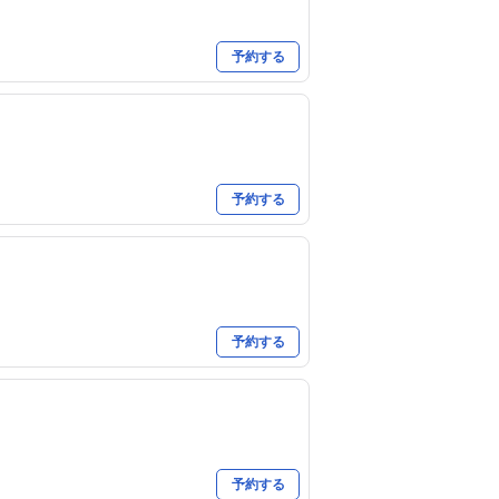
予約する
予約する
予約する
予約する