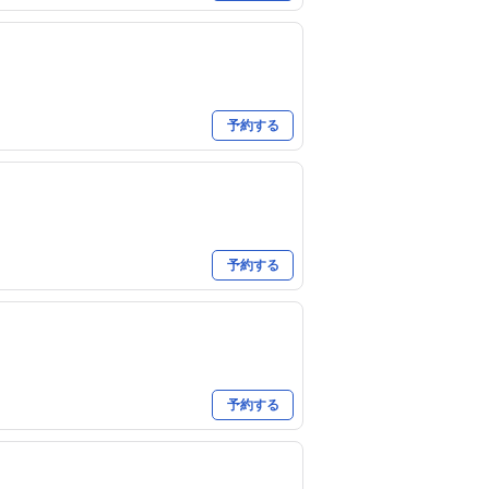
予約する
予約する
予約する