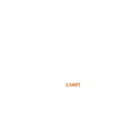
2,500円