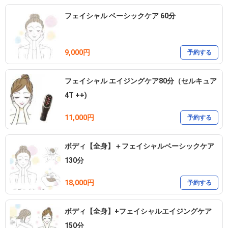
フェイシャル ベーシックケア 60分
9,000円
予約する
フェイシャル エイジングケア80分（セルキュア
4T ++)
11,000円
予約する
ボディ【全身】＋フェイシャルベーシックケア
130分
18,000円
予約する
ボディ【全身】+フェイシャルエイジングケア
150分