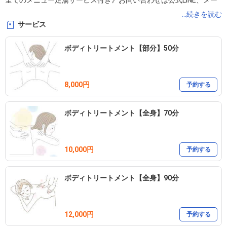
全てのメニュー足湯サービス付き》お問い合わせは公式LINE、メー
ル、インスタグラムのDMからどうぞ🌱
...続きを読む
サービス
ボディトリートメント【部分】50分
8,000円
予約する
ボディトリートメント【全身】70分
10,000円
予約する
ボディトリートメント【全身】90分
12,000円
予約する