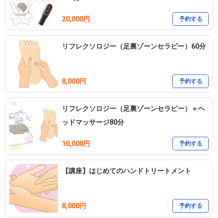
20,000円
予約する
リフレクソロジー（足裏ゾーンセラピー）60分
8,000円
予約する
リフレクソロジー（足裏ゾーンセラピー）＋ヘ
ッドマッサージ80分
10,000円
予約する
【講座】はじめてのハンドトリートメント
8,000円
予約する