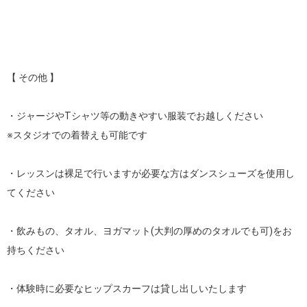
【 その他 】

・ジャージやTシャツ等の動きやすい服装でお越しください

※スタジオでの着替えも可能です

・レッスンは裸足で行いますが必要な方はダンスシューズを使用し
てください 

・飲みもの、タオル、ヨガマット(大判の厚めのタオルでも可)をお
持ちください

・体験時に必要なヒップスカーフは貸し出しいたします
