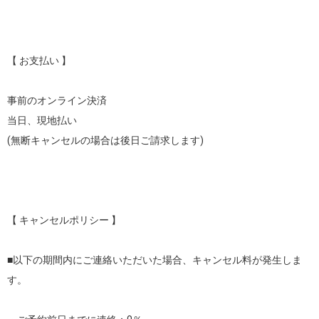
【 お支払い 】

事前のオンライン決済

当日、現地払い

(無断キャンセルの場合は後日ご請求します)

【 キャンセルポリシー 】

■以下の期間内にご連絡いただいた場合、キャンセル料が発生しま
す。
