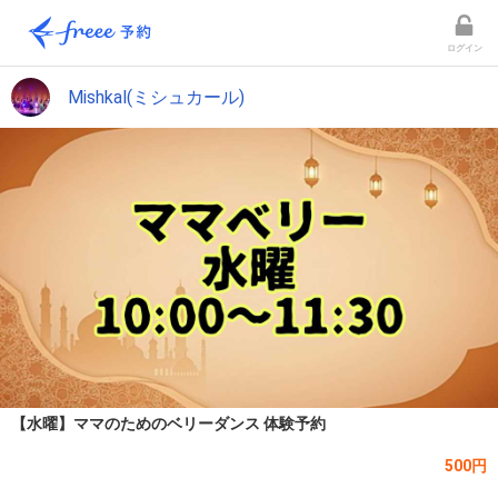
ログイン
Mishkal(ミシュカール)
【水曜】ママのためのベリーダンス 体験予約
500円