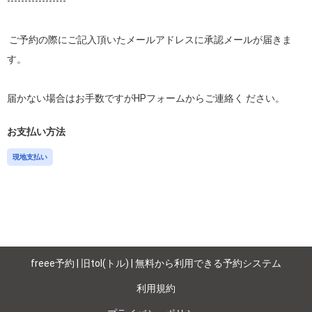
-----------------

 ご予約の際にご記入頂いたメールアドレスに承認メールが届きま
す。

届かない場合はお手数ですがHPフォームからご連絡く ださい。
お支払い方法
現地支払い
freee予約 | 旧tol(トル) | 無料から利用できる予約システム
利用規約