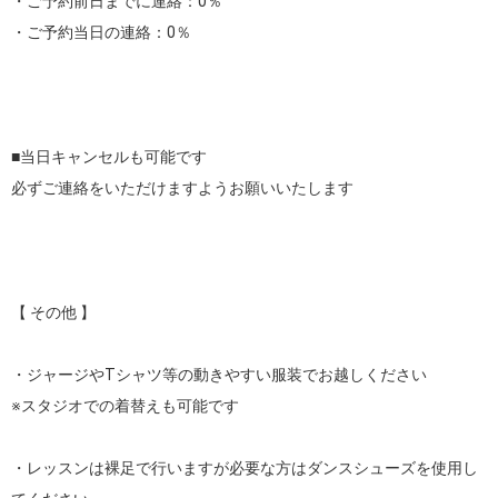
・ご予約前日までに連絡：0％ 

・ご予約当日の連絡：0％ 

■当日キャンセルも可能です

必ずご連絡をいただけますようお願いいたします

【 その他 】

・ジャージやTシャツ等の動きやすい服装でお越しください

※スタジオでの着替えも可能です

・レッスンは裸足で行いますが必要な方はダンスシューズを使用し