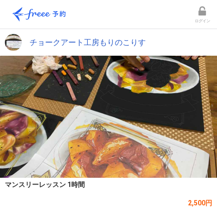
ログイン
チョークアート工房もりのこりす
マンスリーレッスン 1時間
2,500円