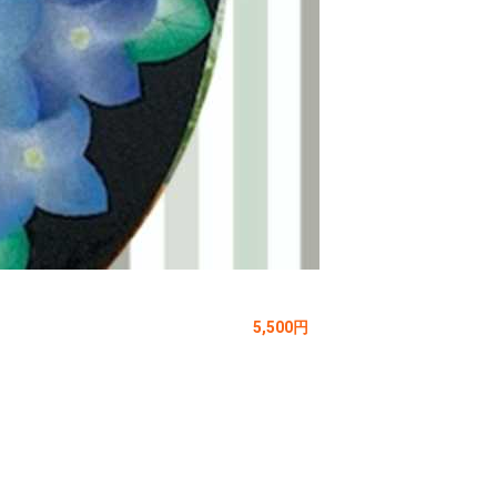
5,500円