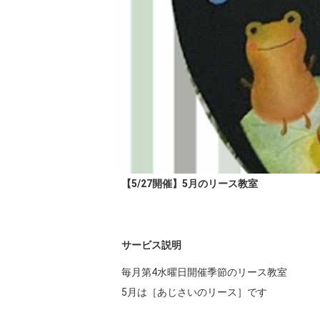
【5/27開催】5月のリース教室
サービス説明
毎月第4水曜日開催季節のリース教室

5月は［あじさいのリース］です
