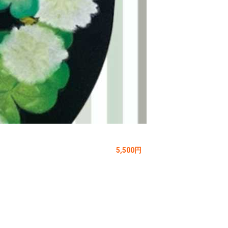
5,500円