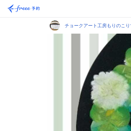
チョークアート工房もりのこり