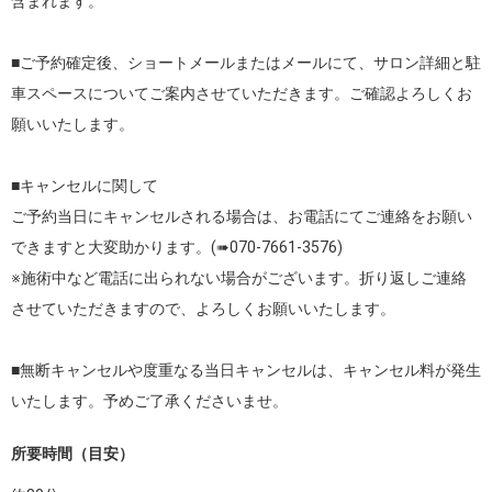
含まれます。

■ご予約確定後、ショートメールまたはメールにて、サロン詳細と駐
車スペースについてご案内させていただきます。ご確認よろしくお
願いいたします。

■キャンセルに関して

ご予約当日にキャンセルされる場合は、お電話にてご連絡をお願い
できますと大変助かります。(➠070-7661-3576)

※施術中など電話に出られない場合がございます。折り返しご連絡
させていただきますので、よろしくお願いいたします。

■無断キャンセルや度重なる当日キャンセルは、キャンセル料が発生
いたします。予めご了承くださいませ。
所要時間（目安）