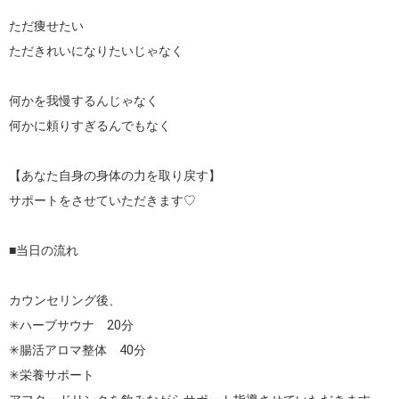
ただ痩せたい

ただきれいになりたいじゃなく

何かを我慢するんじゃなく

何かに頼りすぎるんでもなく

【あなた自身の身体の力を取り戻す】

サポートをさせていただきます♡

■当日の流れ

カウンセリング後、

✳ハーブサウナ　20分

✳腸活アロマ整体　40分

✳栄養サポート
