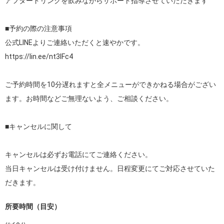
アフタードリンクを飲みながらサポート指導させていただきます

■予約の際の注意事項

https://lin.ee/nt3lFc4
ご予約時間を10分遅れますと全メニューができかねる場合がござい
ます。お時間などご無理ないよう、ご相談ください。

■キャンセルに関して

キャンセルは必ずお電話にてご連絡ください。

当日キャンセルは受け付けません。日程変更にてご対応させていた
だきます。
所要時間（目安）